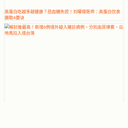
高蛋白吃越多越健康？恐血糖失控！刘曜增医师：高蛋白饮食
摄取4要诀