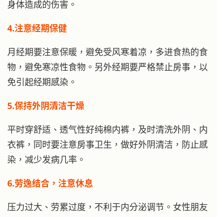
身体造成的伤害。
4.注意经期保健
月经期要注意保暖，避免受风寒着凉，多进食热的食
物，避免寒凉性食物。另外经期要严格禁止房事，以
免引起经期感染。
5.保持外阴清洁干燥
平时穿舒适、透气性好纯棉内裤，及时清洗外阴、内
衣裤，同时要注意房事卫生，做好外阴清洁，防止感
染，减少发病几率。
6.劳逸结合，注意休息
压力过大、劳累过度，不利于内分泌调节。女性朋友