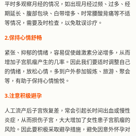
平时多观察月经的情况，如出现月经过频、过多、经
期延长、腹部包块、白带增多、时常腰酸背痛等不适
等情况，需要及时检查，以免耽误诊疗。
2.保持心情舒畅
紧张、抑郁的情绪，容易促使雌激素分泌增多，从而
增加子宫肌瘤产生的几率。因此我们要适时调整自己
的情绪，放松心情。多到户外参加锻炼、旅游、聚会
等，有助于保持心情愉悦。
3.注意积极避孕
人工流产后子宫恢复差，常会引起长时间出血或慢性
炎症，从而损伤子宫，大大增加了女性患子宫肌瘤的
风险。因此要积极采取避孕措施，避免因意外怀孕对