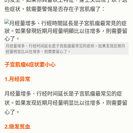
些症状，就需要警惕是否存在子宫肌瘤了：
月经量增多、行经时间延长是子宫肌瘤最常见的症状。如果发现近期月
经量明显比以往增多，则需要留心了。
子宫肌瘤6症状要小心
1.月经异常
月经量增多、行经时间延长是子宫肌瘤最常见的症
状。如果发现近期月经量明显比以往增多，则需要留
心了。
2.继发贫血