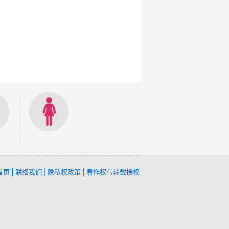
首页
联络我们
隐私权政策
着作权与转载授权